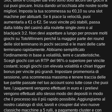
Slot, tavoli e croupier dal vivo sono solo alcuni dei giochi a
cui puoi giocare. Inizia dando un'occhiata alle nostre scelte
migliori. Imposta la tua scommessa su €0,10 su una slot
machine per abituarti. Se ti piace la velocità, puoi
aumentarla a €1 o €2. Se vuoi vincite più stabili, passa
dalla lobby del casinò alla roulette single-zero o al
blackjack 3:2. Non devi aspettare a lungo per provare molti
giochi su TotoWinners perché la maggior parte dei round
delle slot terminano in pochi secondi e le mani delle carte
terminano rapidamente. Abbiamo semplificato
l'ordinamento in base a volatilità, temi e caratteristiche.
Scegli giochi con un RTP del 96% o superiore per vincite
costanti; scegli giochi con elevata volatilità e chiari trigger
bonus per vincite più grandi. Impostare promemoria di
sessione, una scommessa massima e tenere traccia delle
tue partite passate nel tuo account sono tutte cose che puoi
fare. I pagamenti vengono effettuati in euro e i prelievi
vengono effettuati allo stesso modo dei depositi in modo
che il processo sia il più rapido possibile. Aggiungiamo al
nostro catalogo di slot, tavoli e croupier dal vivo nuove
classiche macchine a 5 rulli, a pagamento cluster e con