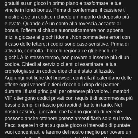
gratuiti su un gioco in primo piano e trasformare le tue
vincite in fondi bonus. Prima di confermare, il cassiere ti
mostrerà se un codice richiede un importo di deposito più
elevato. Quando c'è un conto alla rovescia accanto al
bonus, l'offerta si chiude automaticamente non appena
inizi a giocare ai giochi idonei. Non commettere errori con
il caso delle lettere; i codici sono case-sensitive. Prima di
attivarlo, controlla i blocchi regionali e gli elenchi dei
giochi. Allo stesso tempo, non provare a inserire più di un
codice. Chiedi al servizio clienti di esaminare la tua
cronologia se un codice dice che è stato utilizzato.
Aggiungi notifiche del browser, controlla il calendario delle
offerte ogni venerdì e tieni d'occhio i drop dei partner
durante i flussi principali per ottenere più valore. I membri
VIP ottengono codici privati con requisiti di scommessa più
bassi e tempi di rilascio più rapidi di tanto in tanto. Nel
nostro casinò, i giocatori che hanno giocato di recente
possono anche ottenere potenziamenti flash solo su invito.
Facci sapere in chat su quale gioco o intervallo di puntate
vuoi concentrarti e faremo del nostro meglio per trovare un