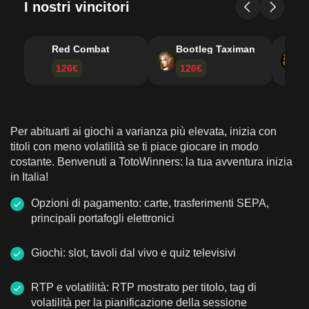
I nostri vincitori
Come utilizzare un codice
App mobile: gioca su Android, iOS e altri
Red Combat
Bootleg Taximan
D
dispositivi
126€
120€
Installazione del dispositivo Android
Installazione del dispositivo iOS
App browser per laptop e TV intelligenti
Per abituarti ai giochi a varianza più elevata, inizia con
Come iniziare con l'app
titoli con meno volatilità se ti piace giocare in modo
costante. Benvenuti a TotoWinners: la tua avventura inizia
Programma Vip
in Italia!
Vantaggi Vip
Opzioni di pagamento: carte, trasferimenti SEPA,
Sicurezza e fair play
principali portafogli elettronici
Funzionalità di sicurezza dell'account
Giochi: slot, tavoli dal vivo e quiz televisivi
Limiti, controllo del rischio e la politica 18+ per un
gioco responsabile
RTP e volatilità: RTP mostrato per titolo, tag di
18+ controlli e sicurezza del giocatore
volatilità per la pianificazione della sessione