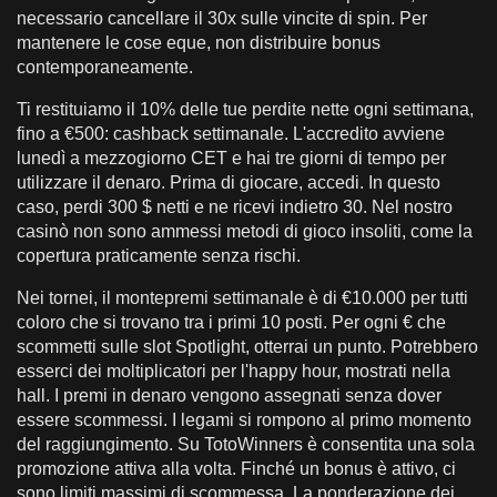
necessario cancellare il 30x sulle vincite di spin. Per
mantenere le cose eque, non distribuire bonus
contemporaneamente.
Ti restituiamo il 10% delle tue perdite nette ogni settimana,
fino a €500: cashback settimanale. L'accredito avviene
lunedì a mezzogiorno CET e hai tre giorni di tempo per
utilizzare il denaro. Prima di giocare, accedi. In questo
caso, perdi 300 $ netti e ne ricevi indietro 30. Nel nostro
casinò non sono ammessi metodi di gioco insoliti, come la
copertura praticamente senza rischi.
Nei tornei, il montepremi settimanale è di €10.000 per tutti
coloro che si trovano tra i primi 10 posti. Per ogni € che
scommetti sulle slot Spotlight, otterrai un punto. Potrebbero
esserci dei moltiplicatori per l'happy hour, mostrati nella
hall. I premi in denaro vengono assegnati senza dover
essere scommessi. I legami si rompono al primo momento
del raggiungimento. Su TotoWinners è consentita una sola
promozione attiva alla volta. Finché un bonus è attivo, ci
sono limiti massimi di scommessa. La ponderazione dei