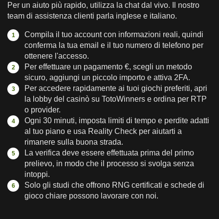
Per un aiuto più rapido, utilizza la chat dal vivo. Il nostro
team di assistenza clienti parla inglese e italiano.
Compila il tuo account con informazioni reali, quindi
conferma la tua email e il tuo numero di telefono per
ottenere l'accesso.
Per effettuare un pagamento €, scegli un metodo
sicuro, aggiungi un piccolo importo e attiva 2FA.
Per accedere rapidamente ai tuoi giochi preferiti, apri
la lobby del casinò su TotoWinners e ordina per RTP
o provider.
Ogni 30 minuti, imposta limiti di tempo e perdite adatti
al tuo piano e usa Reality Check per aiutarti a
rimanere sulla buona strada.
La verifica deve essere effettuata prima del primo
prelievo, in modo che il processo si svolga senza
intoppi.
Solo gli studi che offrono RNG certificati e schede di
gioco chiare possono lavorare con noi.