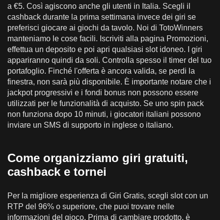
a €5. Così agiscono anche gli utenti in Italia. Scegli il
cashback durante la prima settimana invece dei giri se
preferisci giocare ai giochi da tavolo. Noi di TotoWinners
manteniamo le cose facili. Iscriviti alla pagina Promozioni,
effettua un deposito e poi apri qualsiasi slot idoneo. I giri
appariranno quindi da soli. Controlla spesso il timer del tuo
portafoglio. Finché l'offerta è ancora valida, se perdi la
finestra, non sarà più disponibile. È importante notare che i
jackpot progressivi e i fondi bonus non possono essere
utilizzati per le funzionalità di acquisto. Se uno spin pack
non funziona dopo 10 minuti, i giocatori italiani possono
inviare un SMS di supporto in inglese o italiano.
Come organizziamo giri gratuiti,
cashback e tornei
Per la migliore esperienza di Giri Gratis, scegli slot con un
RTP del 96% o superiore, che puoi trovare nelle
informazioni del gioco. Prima di cambiare prodotto, è