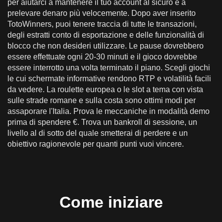
per aiutarci a mantenere il tuo account al sicuro e a
prelevare denaro più velocemente. Dopo aver inserito
TotoWinners, puoi tenere traccia di tutte le transazioni,
degli estratti conto di esportazione e delle funzionalità di
blocco che non desideri utilizzare. Le pause dovrebbero
essere effettuate ogni 20-30 minuti e il gioco dovrebbe
essere interrotto una volta terminato il piano. Scegli giochi
le cui schermate informative rendono RTP e volatilità facili
da vedere. La roulette europea o le slot a tema con vista
sulle strade romane e sulla costa sono ottimi modi per
assaporare l'Italia. Prova le meccaniche in modalità demo
prima di spendere €. Trova un bankroll di sessione, un
livello al di sotto del quale smetterai di perdere e un
obiettivo ragionevole per quanti punti vuoi vincere.
Come iniziare