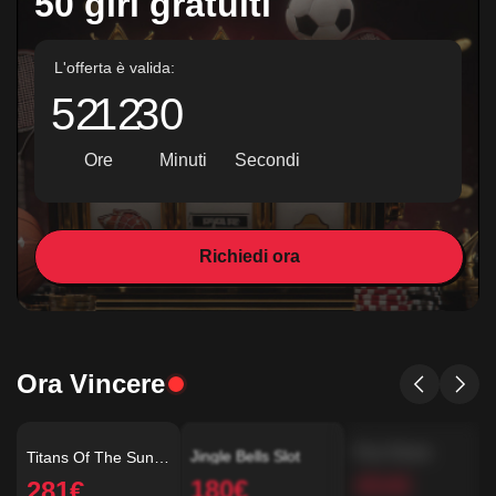
50 giri gratuiti
L'offerta è valida:
52
12
29
Ore
Minuti
Secondi
Richiedi ora
Ora Vincere